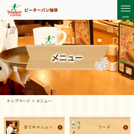
menu
メニュー
トップページ
メニュー
全てのメニュー
フード