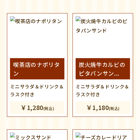
喫茶店のナポリタ
炭火焼牛カルビの
ン
ピタパンサン...
ミニサラダ＆ドリンク＆
ミニサラダ＆ドリンク＆
ラスク付き
ラスク付き
￥1,280
￥1,180
(税込)
(税込)