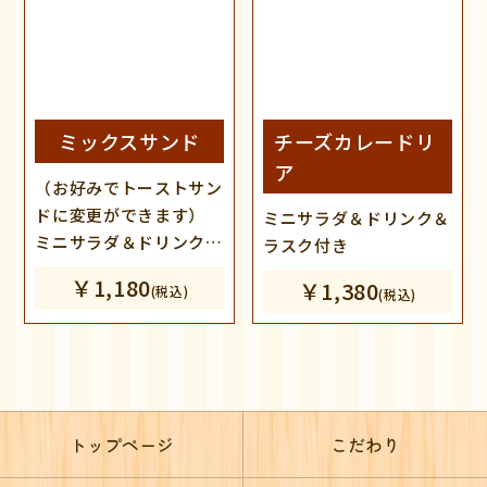
ミックスサンド
チーズカレードリ
ア
（お好みでトーストサン
ドに変更ができます）
ミニサラダ＆ドリンク＆
ミニサラダ＆ドリンク＆
ラスク付き
ラスク付き
￥1,180
￥1,380
(税込)
(税込)
トップページ
こだわり