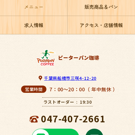
メニュー
販売商品＆パン
求人情報
アクセス・店舗情報
千葉県船橋市三咲4-12-20
7：00～20：00（ 年中無休 ）
営業時間
ラストオーダー
19:30
047-407-2661