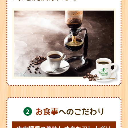
お食事
へのこだわり