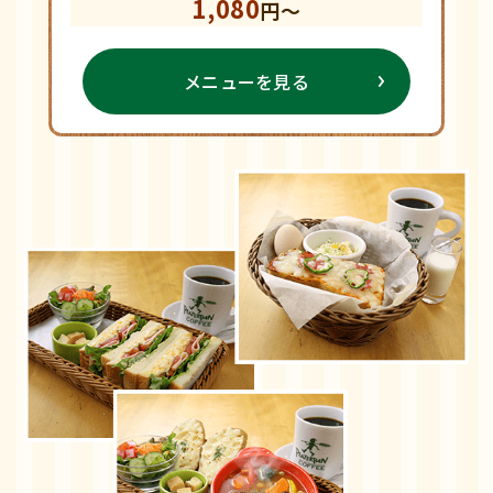
1,080
円～
メニューを見る