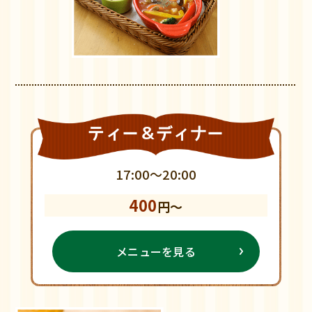
ティー＆ディナー
17:00～20:00
400
円～
メニューを見る