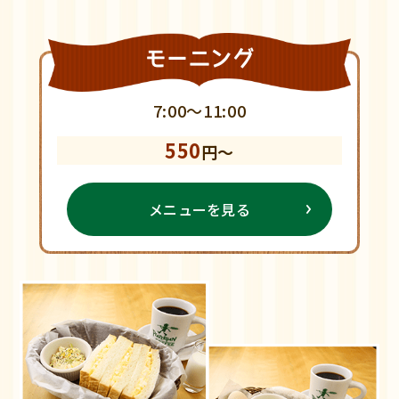
モーニング
7:00～11:00
550
円～
メニューを見る