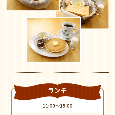
ランチ
11:00～15:00