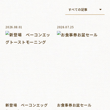
2026.08.01
2026.07.25
新登場 ベーコンエッグ
お食事券お盆セール