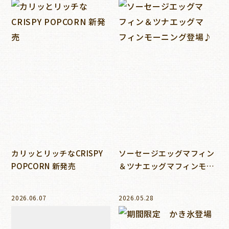
カリッとリッチなCRISPY
ソーセージエッグマフィン
POPCORN 新発売
＆ツナエッグマフィンモー
ニング登場♪
2026.06.07
2026.05.28