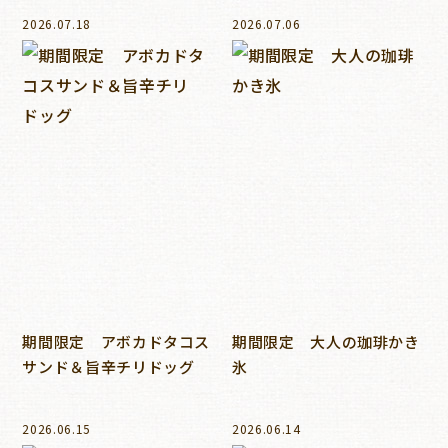
2026.07.18
2026.07.06
期間限定 アボカドタコス
期間限定 大人の珈琲かき
サンド＆旨辛チリドッグ
氷
2026.06.15
2026.06.14