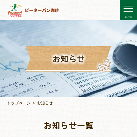
menu
お知らせ
トップページ
お知らせ
お知らせ一覧