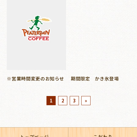
※営業時間変更のお知らせ
期間限定 かき氷登場
1
2
3
»
トップページ
こだわり