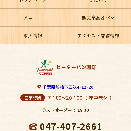
メニュー
販売商品＆パン
求人情報
アクセス・店舗情報
千葉県船橋市三咲4-12-20
7：00～20：00（ 年中無休 ）
営業時間
ラストオーダー
19:30
047-407-2661