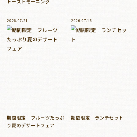
トーストモーニング
2026.07.21
2026.07.18
期間限定 フルーツたっぷ
期間限定 ランチセット
り夏のデザートフェア