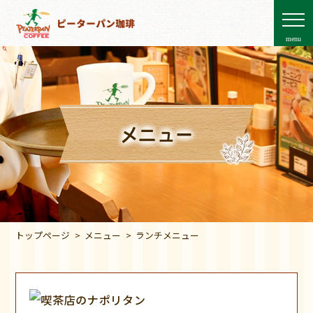
menu
メニュー
トップページ
メニュー
ランチメニュー