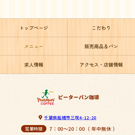
トップページ
こだわり
メニュー
販売商品＆パン
求人情報
アクセス・店舗情報
千葉県船橋市三咲4-12-20
7：00～20：00（ 年中無休 ）
営業時間