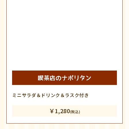
喫茶店のナポリタン
ミニサラダ＆ドリンク＆ラスク付き
￥1,280
(税込)