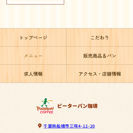
トップページ
こだわり
メニュー
販売商品＆パン
求人情報
アクセス・店舗情報
千葉県船橋市三咲4-12-20