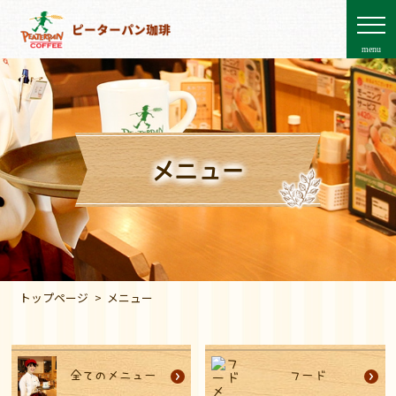
menu
メニュー
トップページ
メニュー
全てのメニュー
フード