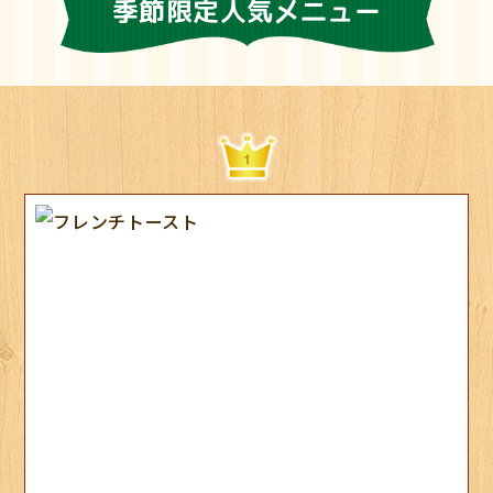
季節限定人気メニュー