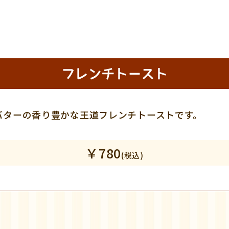
フレンチトースト
バターの香り豊かな王道フレンチトーストです。
￥780
(税込)