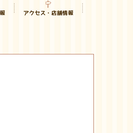
報
アクセス・店舗情報