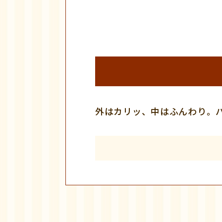
外はカリッ、中はふんわり。