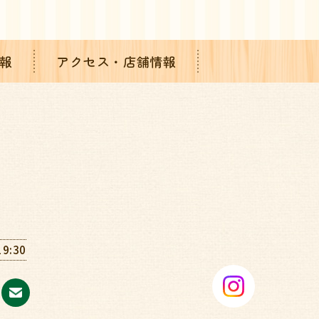
報
アクセス・店舗情報
19:30