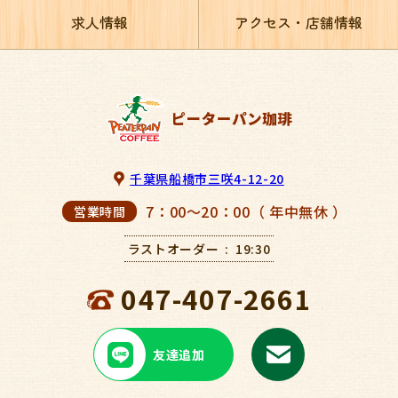
求人情報
アクセス・店舗情報
千葉県船橋市三咲4-12-20
7：00～20：00（ 年中無休 ）
営業時間
ラストオーダー
19:30
047-407-2661
友達追加