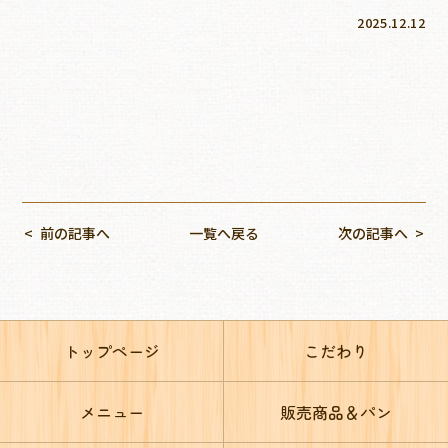
2025.12.12
前の記事へ
一覧へ戻る
次の記事へ
トップページ
こだわり
メニュー
販売商品＆パン