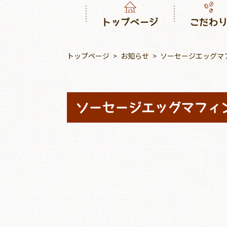
トップページ
こだわ
トップページ
お知らせ
ソーセージエッグマ
登場♪
ソーセージエッグマフィ