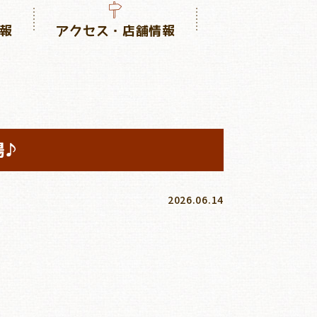
報
アクセス・店舗情報
♪
2026.06.14