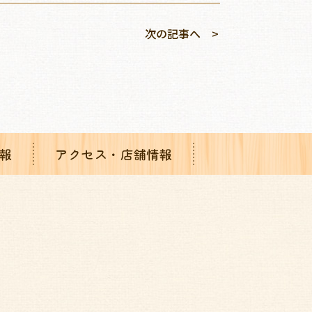
次の記事へ
報
アクセス・店舗情報