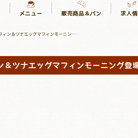
り
メニュー
販売商品＆パン
求人情
フィン＆ツナエッグマフィンモーニング
ン＆ツナエッグマフィンモーニング登場