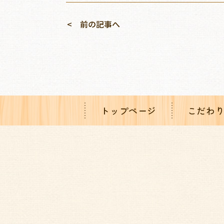
前の記事へ
トップページ
こだわ