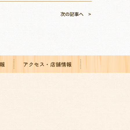
次の記事へ
報
アクセス・店舗情報