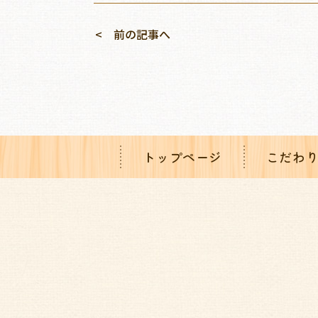
前の記事へ
トップページ
こだわ