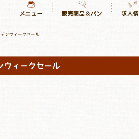
り
メニュー
販売商品＆パン
求人情
ールデンウィークセール
デンウィークセール