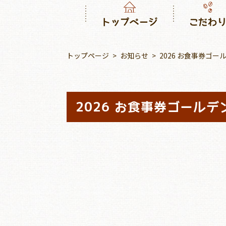
トップページ
こだわ
トップページ
お知らせ
2026 お食事券ゴ
2026 お食事券ゴール