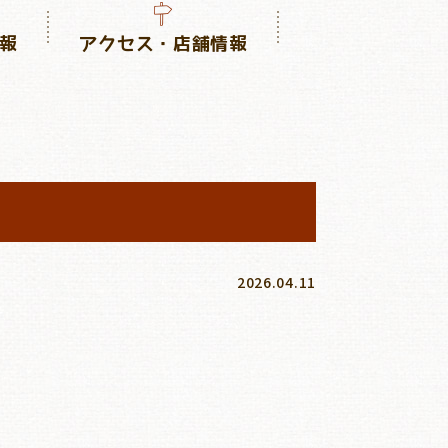
報
アクセス・店舗情報
2026.04.11