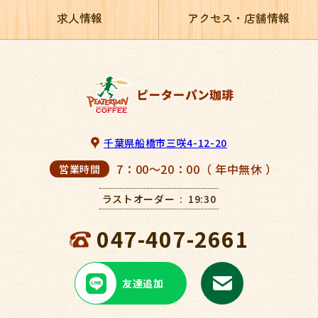
求人情報
アクセス・店舗情報
千葉県船橋市三咲4-12-20
7：00～20：00（ 年中無休 ）
営業時間
ラストオーダー
19:30
047-407-2661
友達追加