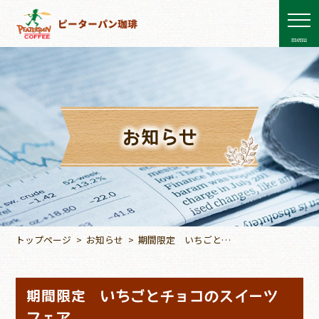
menu
お知らせ
トップページ
お知らせ
期間限定 いちごと
チョコのスイーツフェ
ア
期間限定 いちごとチョコのスイーツ
フェア