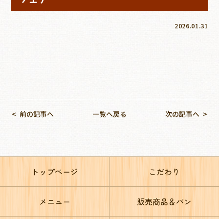
2026.01.31
前の記事へ
一覧へ戻る
次の記事へ
トップページ
こだわり
メニュー
販売商品＆パン