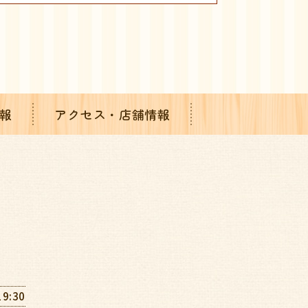
報
アクセス・店舗情報
19:30