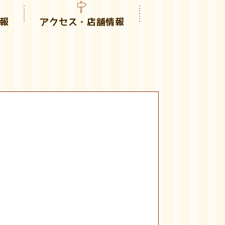
報
アクセス・店舗情報