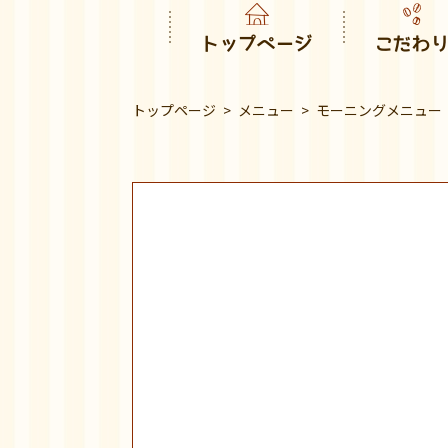
トップページ
こだわ
トップページ
メニュー
モーニングメニュー