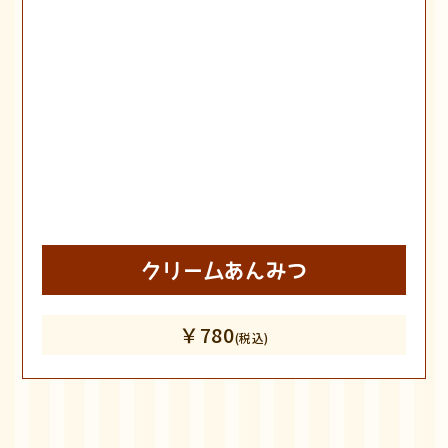
クリームあんみつ
￥780
(税込)