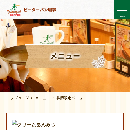
menu
メニュー
トップページ
メニュー
季節限定メニュー