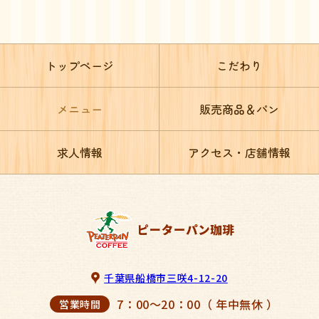
トップページ
こだわり
メニュー
販売商品＆パン
求人情報
アクセス・店舗情報
千葉県船橋市三咲4-12-20
7：00～20：00（ 年中無休 ）
営業時間