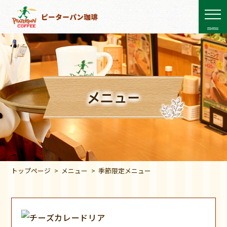
menu
メニュー
トップページ
メニュー
季節限定メニュー