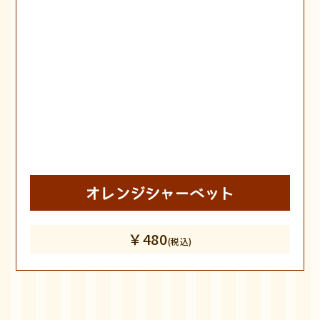
オレンジシャーベット
￥480
(税込)