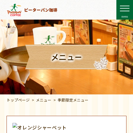
menu
メニュー
トップページ
メニュー
季節限定メニュー