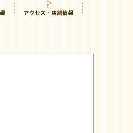
報
アクセス・店舗情報