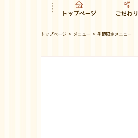
トップページ
こだわ
トップページ
メニュー
季節限定メニュー