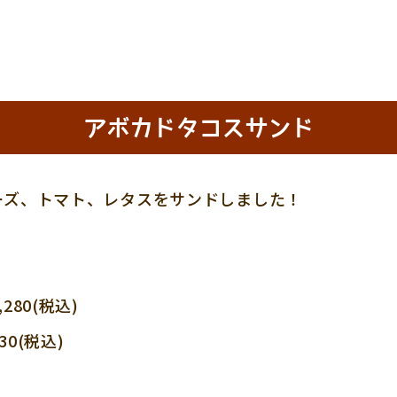
アボカドタコスサンド
ーズ、トマト、レタスをサンドしました！
80(税込)
(税込)