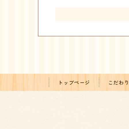
トップページ
こだわ