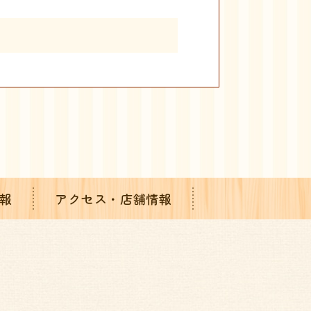
報
アクセス・店舗情報